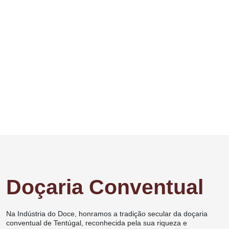
Doçaria Conventual
Na Indústria do Doce, honramos a tradição secular da doçaria
conventual de Tentúgal, reconhecida pela sua riqueza e