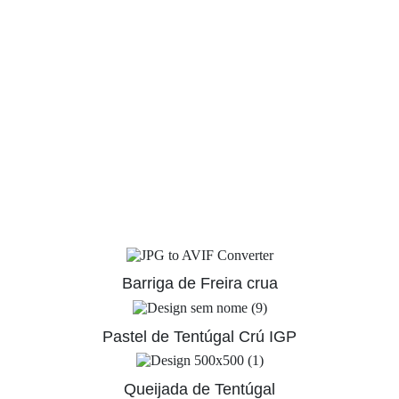
Barriga de Freira crua
Pastel de Tentúgal Crú IGP
Queijada de Tentúgal