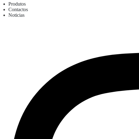
Produtos
Contactos
Noticias