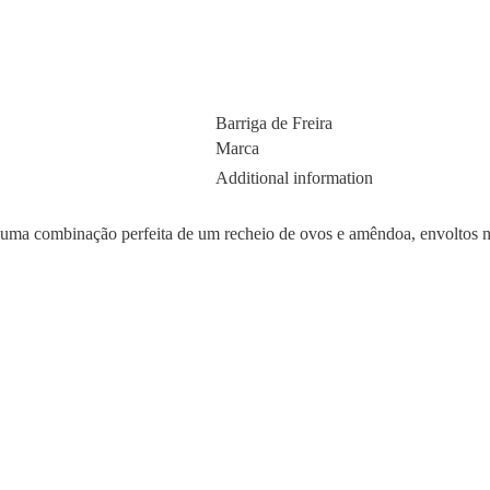
Barriga de Freira
Marca
Additional information
de uma combinação perfeita de um recheio de ovos e amêndoa, envoltos 