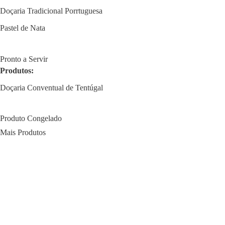
Doçaria Tradicional Porrtuguesa
Pastel de Nata
Pronto a Servir
Produtos:
Doçaria Conventual de Tentúgal
Produto Congelado
Mais Produtos