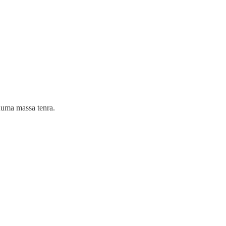
numa massa tenra.