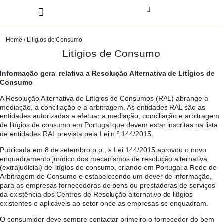
Home
/ Litígios de Consumo
Litígios de Consumo
Informação geral relativa a Resolução Alternativa de Litígios de
Consumo
A Resolução Alternativa de Litígios de Consumos (RAL) abrange a
mediação, a conciliação e a arbitragem. As entidades RAL são as
entidades autorizadas a efetuar a mediação, conciliação e arbitragem
de litígios de consumo em Portugal que devem estar inscritas na lista
de entidades RAL prevista pela Lei n.º 144/2015.
Publicada em 8 de setembro p.p., a Lei 144/2015 aprovou o novo
enquadramento jurídico dos mecanismos de resolução alternativa
(extrajudicial) de litígios de consumo, criando em Portugal a Rede de
Arbitragem de Consumo e estabelecendo um dever de informação,
para as empresas fornecedoras de bens ou prestadoras de serviços
da existência dos Centros de Resolução alternativo de litígios
existentes e aplicáveis ao setor onde as empresas se enquadram.
O consumidor deve sempre contactar primeiro o fornecedor do bem