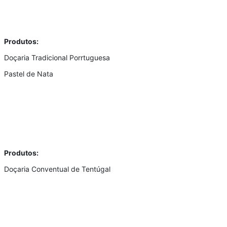
Produtos:
Doçaria Tradicional Porrtuguesa
Pastel de Nata
Produtos:
Doçaria Conventual de Tentúgal