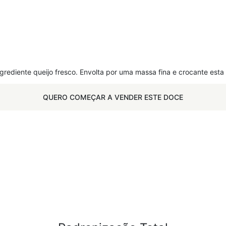
grediente queijo fresco. Envolta por uma massa fina e crocante esta 
QUERO COMEÇAR A VENDER ESTE DOCE