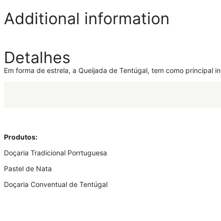
Additional information
Detalhes
Em forma de estrela, a Queijada de Tentúgal, tem como principal in
Produtos:
Doçaria Tradicional Porrtuguesa
Pastel de Nata
Doçaria Conventual de Tentúgal