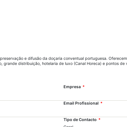
na preservação e difusão da doçaria conventual portuguesa. Oferece
ho, grande distribuição, hotelaria de luxo (Canal Horeca) e pontos de
Empresa
Email Profissional
Tipo de Contacto