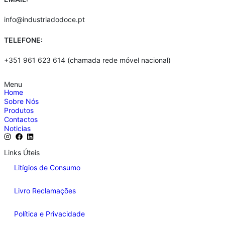
info@industriadodoce.pt
TELEFONE:
+351 961 623 614 (chamada rede móvel nacional)
Menu
Home
Sobre Nós
Produtos
Contactos
Noticias
Links Úteis
Litígios de Consumo
Livro Reclamações
Política e Privacidade