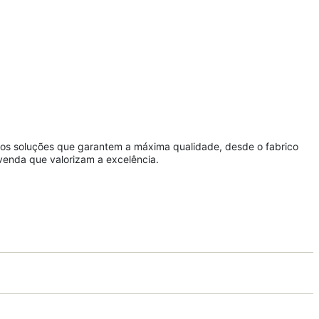
mos soluções que garantem a máxima qualidade, desde o fabrico
 venda que valorizam a excelência.