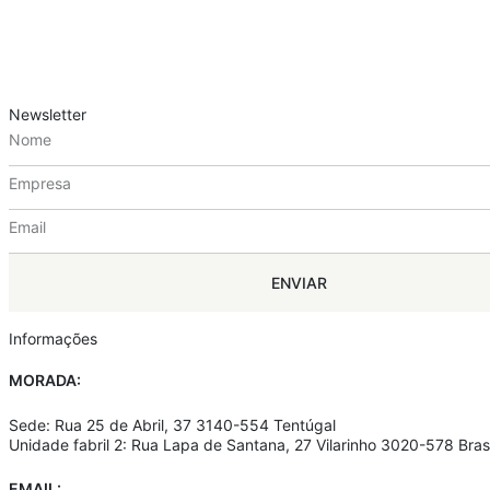
Newsletter
ENVIAR
Informações
MORADA:
Sede: Rua 25 de Abril, 37 3140-554 Tentúgal
Unidade fabril 2: Rua Lapa de Santana, 27 Vilarinho 3020-578 Bra
EMAIL: