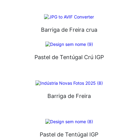
Barriga de Freira crua
Pastel de Tentúgal Crú IGP
Barriga de Freira
Pastel de Tentúgal IGP