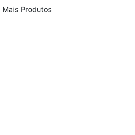
Mais Produtos