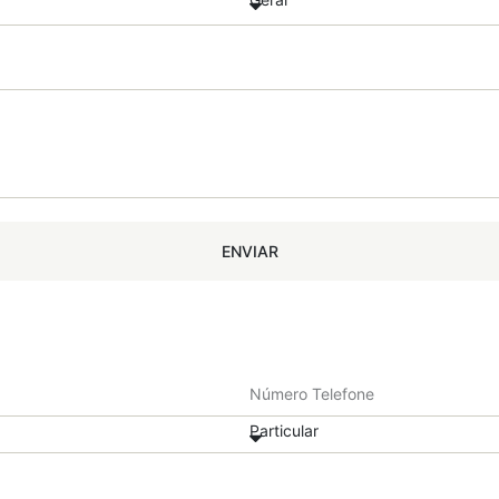
ENVIAR