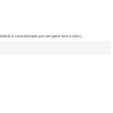
delícia é caracterizada por um sabor leve e único.