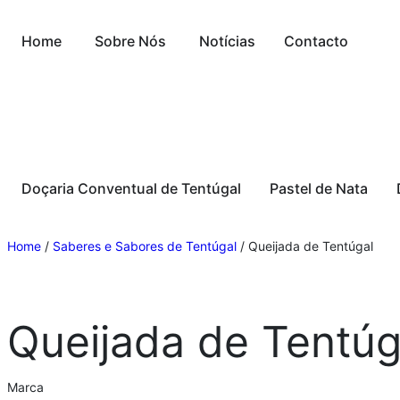
Home
Sobre Nós
Notícias
Contacto
Doçaria Conventual de Tentúgal
Pastel de Nata
Home
/
Saberes e Sabores de Tentúgal
/ Queijada de Tentúgal
Queijada de Tentúg
Marca