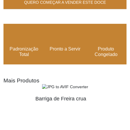
QUERO COMEÇAR A VENDER ESTE DOCE
Padronização
Pronto a Servir
Produto
Total
Congelado
Mais Produtos
Barriga de Freira crua