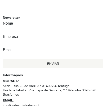
Newsletter
ENVIAR
Informações
MORADA:
Sede: Rua 25 de Abril, 37 3140-554 Tentúgal
Unidade fabril 2: Rua Lapa de Santana, 27 Vilarinho 3020-578
Brasfemes
EMAIL:
info@industriadodoce.pt