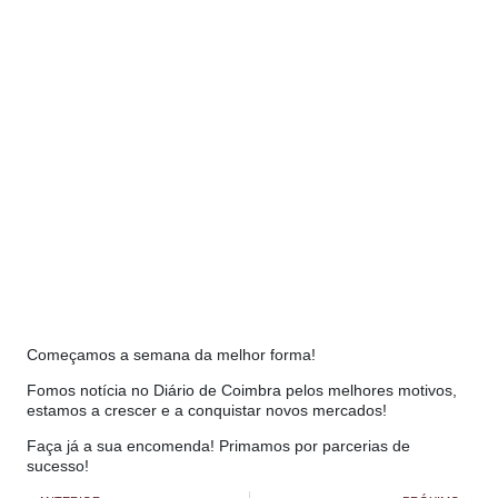
Começamos a semana da melhor forma!
Fomos notícia no Diário de Coimbra pelos melhores motivos,
estamos a crescer e a conquistar novos mercados!
Faça já a sua encomenda! Primamos por parcerias de
sucesso!