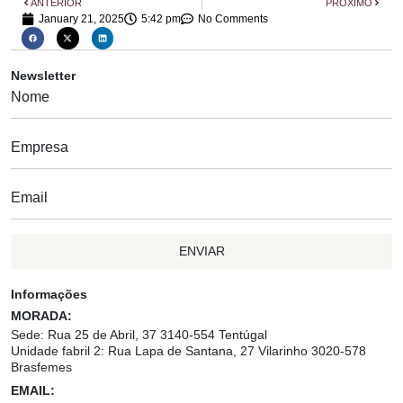
ANTERIOR
PRÓXIMO
January 21, 2025
5:42 pm
No Comments
Newsletter
ENVIAR
Informações
MORADA:
Sede: Rua 25 de Abril, 37 3140-554 Tentúgal
Unidade fabril 2: Rua Lapa de Santana, 27 Vilarinho 3020-578
Brasfemes
EMAIL: