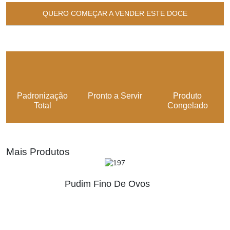
QUERO COMEÇAR A VENDER ESTE DOCE
Padronização
Pronto a Servir
Produto
Total
Congelado
Mais Produtos
Pudim Fino De Ovos