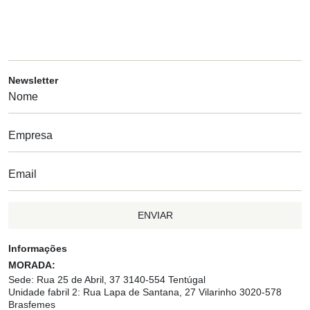
Newsletter
ENVIAR
Informações
MORADA:
Sede: Rua 25 de Abril, 37 3140-554 Tentúgal
Unidade fabril 2: Rua Lapa de Santana, 27 Vilarinho 3020-578
Brasfemes