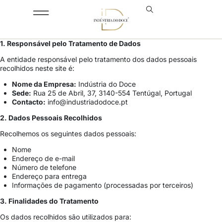
1. Responsável pelo Tratamento de Dados
A entidade responsável pelo tratamento dos dados pessoais
recolhidos neste site é:
Nome da Empresa:
Indústria do Doce
Sede:
Rua 25 de Abril, 37, 3140-554 Tentúgal, Portugal
Contacto:
info@industriadodoce.pt
2. Dados Pessoais Recolhidos
Recolhemos os seguintes dados pessoais:
Nome
Endereço de e-mail
Número de telefone
Endereço para entrega
Informações de pagamento (processadas por terceiros)
3. Finalidades do Tratamento
Os dados recolhidos são utilizados para: