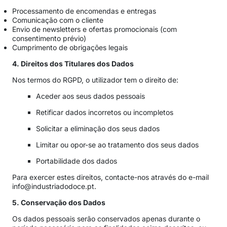
Processamento de encomendas e entregas
Comunicação com o cliente
Envio de newsletters e ofertas promocionais (com
consentimento prévio)
Cumprimento de obrigações legais
4. Direitos dos Titulares dos Dados
Nos termos do RGPD, o utilizador tem o direito de:
Aceder aos seus dados pessoais
Retificar dados incorretos ou incompletos
Solicitar a eliminação dos seus dados
Limitar ou opor-se ao tratamento dos seus dados
Portabilidade dos dados
Para exercer estes direitos, contacte-nos através do e-mail
info@industriadodoce.pt
.
5. Conservação dos Dados
Os dados pessoais serão conservados apenas durante o